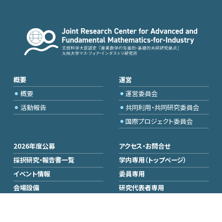
概要
運営
概要
運営委員会
活動報告
共同利用・共同研究委員会
国際プロジェクト委員会
2026年度公募
アクセス・お問合せ
採択研究・報告書一覧
学内専用（トップページ）
イベント情報
委員専用
会場設備
研究代表者専用
Q&A
メールマガジン