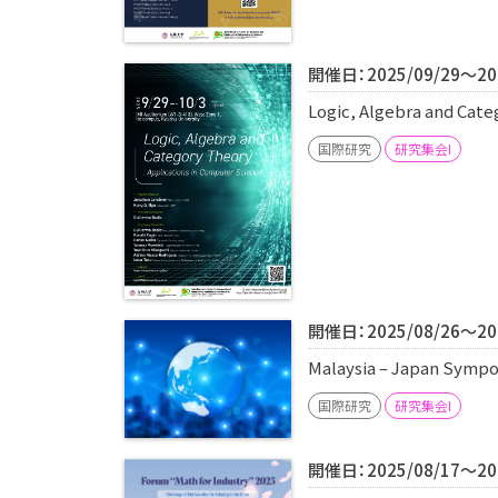
開催日：2025/09/29～202
Logic, Algebra and Cat
国際研究
研究集会I
開催日：2025/08/26～202
Malaysia – Japan Sympo
国際研究
研究集会I
開催日：2025/08/17～202