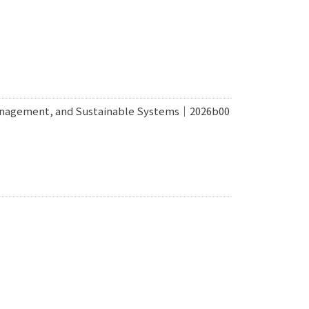
 Management, and Sustainable Systems｜2026b00