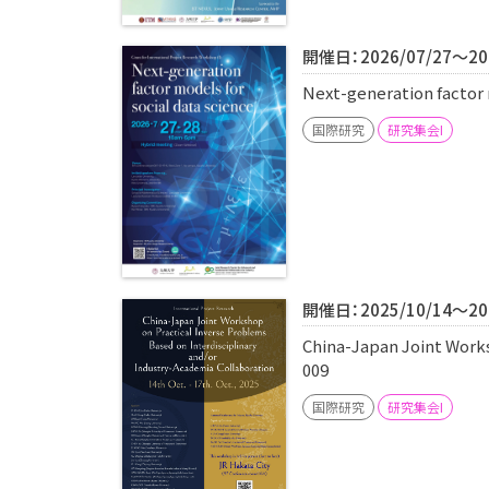
開催日：2026/07/27～202
Next-generation factor
国際研究
研究集会I
開催日：2025/10/14～202
China-Japan Joint Work
009
国際研究
研究集会I