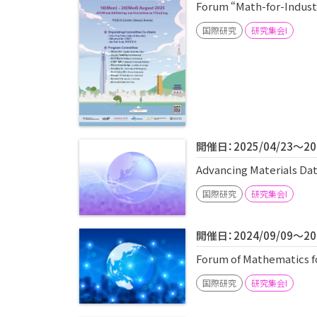
Forum “Math-for-Industr
国際研究
研究集会I
開催日：2025/04/23～202
Advancing Materials Da
国際研究
研究集会I
開催日：2024/09/09～202
Forum of Mathematics fo
国際研究
研究集会I