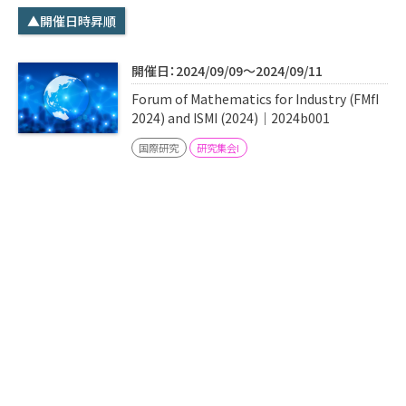
学内専用
検索
▲開催日時昇順
English
開催日：2024/09/09～2024/09/11
Q&A
アクセス・お問合せ
Forum of Mathematics for Industry (FMfI
メルマガ
2024) and ISMI (2024)｜2024b001
IMI本サイトへ
国際研究
研究集会I