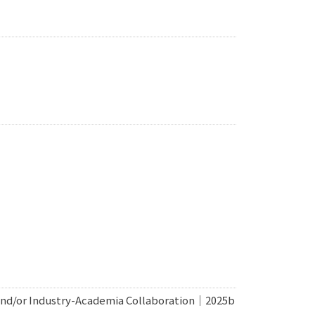
 and/or Industry-Academia Collaboration｜2025b