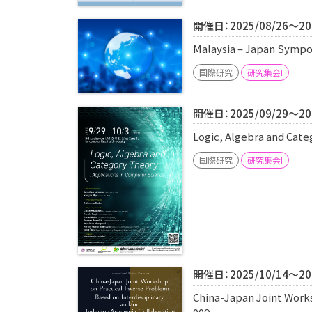
開催日：2025/08/26～202
Malaysia – Japan Sympo
国際研究
研究集会I
開催日：2025/09/29～202
Logic, Algebra and Cat
国際研究
研究集会I
開催日：2025/10/14～202
China-Japan Joint Work