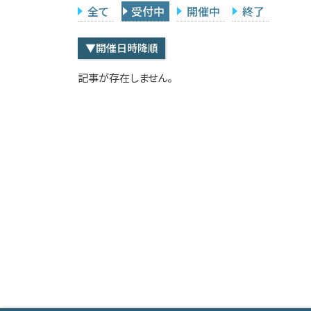
全て
受付中
開催中
終了
▼開催日時降順
記事が存在しません。