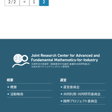
2 / 2
<
1
2
概要
運営
概要
運営委員会
活動報告
共同利用・共同研究委員会
国際プロジェクト委員会