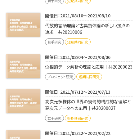
若手研究
短期共同研究
開催日：2021/08/10～2021/08/10
代数的言語理論と古典類体論の新しい接点の
追求｜共20210006
若手研究
短期共同研究
開催日：2021/08/04～2021/08/06
位相的データ解析の理論と応用｜共20200023
プロジェクト研究
短期共同研究
開催日：2021/07/12～2021/07/13
高次元多様体の世界の幾何的構成的な理解と
高次元データへの応用｜共20200027
若手研究
短期共同研究
開催日：2021/02/22～2021/02/22