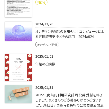
刊行物
2024/12/26
オンデマンド配信のお知らせ｜コンピュータによ
る定理証明支援とその応用｜2024a024
オンデマンド配信
2025/01/01
年始のご挨拶
2025/01/31
2025年度 共同利用研究計画 公募 受付を終了
しました. たくさんのご応募ありがとうございま
した. 3月1日より随時募集枠の公募要領公開及