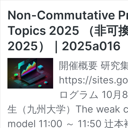
Non-Commutative Pro
Topics 2025 
2025）｜2025a016
開催概要 研究
https://sites.
ログラム 10月8日
生（九州大学）The weak coupli
model 11:00 ～ 11:5