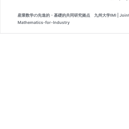
産業数学の先進的・基礎的共同研究拠点 九州大学IMI | Joint Researc
Mathematics-for-Industry