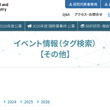
研究代表者専用
Q&A
アクセス・お問合せ
2026年度公募
2026年度 随時募集枠 公募
採択研究・報告
イベント情報（タグ検索）
【その他】
2024
2025
2026