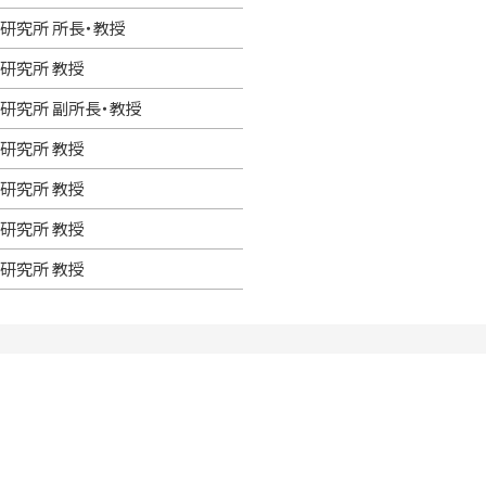
リ研究所 所長・教授
リ研究所 教授
リ研究所 副所長・教授
リ研究所 教授
リ研究所 教授
リ研究所 教授
リ研究所 教授