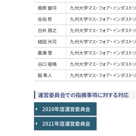
梶原 健司
九州大学マス・フォア・インダスト
佐伯 修
九州大学マス・フォア・インダスト
白井 朋之
九州大学マス・フォア・インダスト
縫田 光司
九州大学マス・フォア・インダスト
廣瀬 慧
九州大学マス・フォア・インダスト
谷口 隆晴
九州大学マス・フォア・インダスト
脇 隼人
九州大学マス・フォア・インダスト
運営委員会での指摘事項に対する対応
2020年度運営委員会
2021年度運営委員会