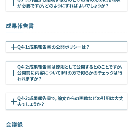
が必要ですが，どのようにすればよいでしょうか？
成果報告書
Q4-1:成果報告書の公開ポリシーは？
Q4-2:成果報告書は原則として公開するとのことですが，
公開前に内容についてIMIの方で何らかのチェックは行
われますか？
Q4-3:成果報告書で，論文からの画像などの引用は大丈
夫でしょうか？
会議録