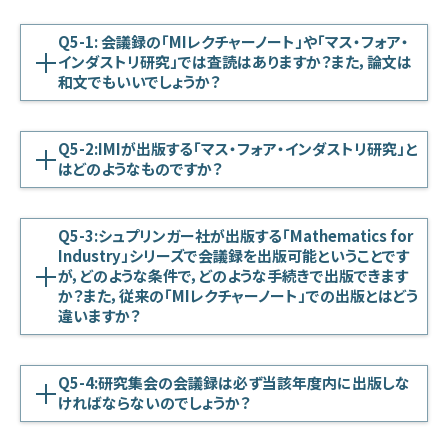
Q5-1: 会議録の「MIレクチャーノート」や「マス・フォア・
インダストリ研究」では査読はありますか？また，論文は
和文でもいいでしょうか？
Q5-2:IMIが出版する「マス・フォア・インダストリ研究」と
はどのようなものですか？
Q5-3:シュプリンガー社が出版する「Mathematics for
Industry」シリーズで会議録を出版可能ということです
が，どのような条件で，どのような手続きで出版できます
か？また，従来の「MIレクチャーノート」での出版とはどう
違いますか？
Q5-4:研究集会の会議録は必ず当該年度内に出版しな
ければならないのでしょうか？