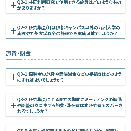
Q2-1:共同利用研究で使用できる施設はどのようなもの
がありますか？
Q2-2:研究集会(I)は伊都キャンパス以外の九州大学の
施設や九州大学以外の施設でも実施可能でしょうか？
旅費・謝金
Q3-1:招聘者の旅費や講演謝金などの手続きはどのよう
にすればよいでしょうか？
Q3-2:研究集会に至るまでの期間にミーティングの準備
や調整の為に生ずる旅費・滞在費は本研究費でカバーさ
れるでしょうか？
Q3-3:外国から招聘する方のビザ取得のために招聘状