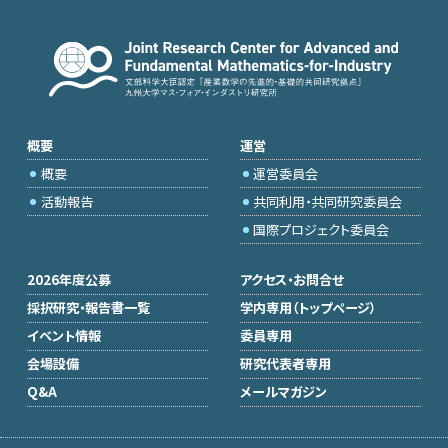
概要
運営
概要
運営委員会
活動報告
共同利用・共同研究委員会
国際プロジェクト委員会
2026年度公募
アクセス・お問合せ
採択研究・報告書一覧
学内専用（トップページ）
イベント情報
委員専用
会場設備
研究代表者専用
Q&A
メールマガジン