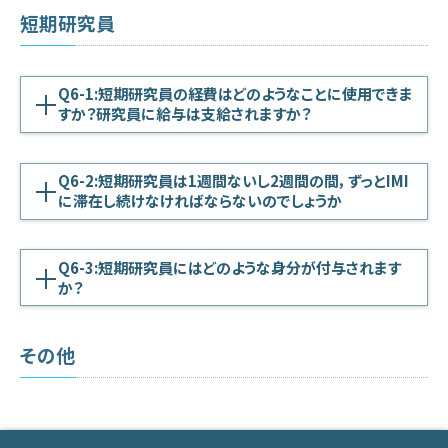
短期研究員
Q6-1:短期研究員の経費はどのようなことに使用できま
すか？研究員に給与は支給されますか？
Q6-2:短期研究員は1週間ないし2週間の間，ずっとIMI
に滞在し続けなければならないのでしょうか
Q6-3:短期研究員にはどのような身分が付与されます
か？
その他