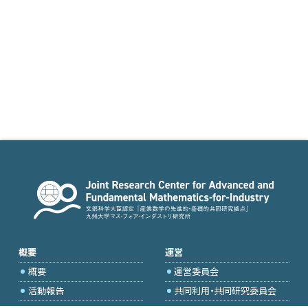
概要
運営
概要
運営委員会
活動報告
共同利用・共同研究委員会