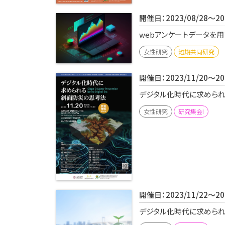
開催日：2023/08/28～202
webアンケートデータを用
女性研究
短期共同研究
開催日：2023/11/20～202
デジタル化時代に求められる
女性研究
研究集会I
開催日：2023/11/22～202
デジタル化時代に求められる