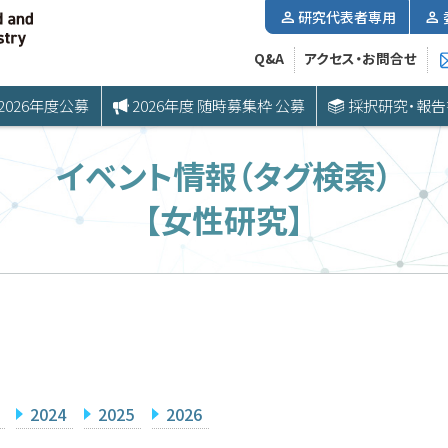
研究代表者専用
Q&A
アクセス・お問合せ
2026年度公募
2026年度 随時募集枠 公募
採択研究・報告
イベント情報（タグ検索）
【女性研究】
2024
2025
2026