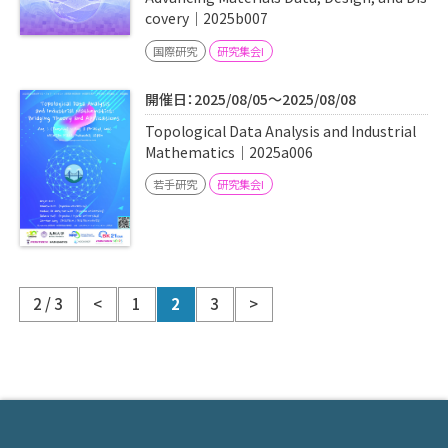
covery｜2025b007
国際研究
研究集会I
開催日：2025/08/05～2025/08/08
Topological Data Analysis and Industrial
Mathematics｜2025a006
若手研究
研究集会I
2 / 3
<
1
2
3
>