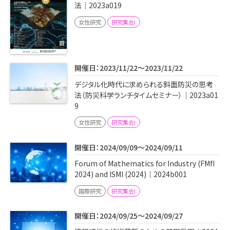
法｜2023a019
女性研究
研究集会I
開催日：2023/11/22～2023/11/22
デジタル化時代に求められる斜面防災の思考
法（防災科学ランチタイムセミナー）｜2023a01
9
女性研究
研究集会I
開催日：2024/09/09～2024/09/11
Forum of Mathematics for Industry (FMfI
2024) and ISMI (2024)｜2024b001
国際研究
研究集会I
開催日：2024/09/25～2024/09/27