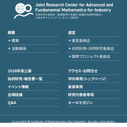
概要
運営
概要
運営委員会
活動報告
共同利用・共同研究委員会
国際プロジェクト委員会
2026年度公募
アクセス・お問合せ
採択研究・報告書一覧
学内専用（トップページ）
イベント情報
委員専用
会場設備
研究代表者専用
Q&A
メールマガジン
Copyright © Institute of Mathematics for Industry, Kyushu University.