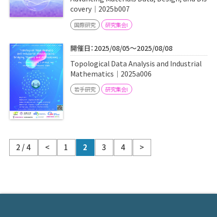
covery｜2025b007
国際研究
研究集会I
開催日：2025/08/05～2025/08/08
Topological Data Analysis and Industrial
Mathematics｜2025a006
若手研究
研究集会I
2 / 4
<
1
2
3
4
>