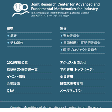
概要
運営
概要
運営委員会
活動報告
共同利用・共同研究委員会
国際プロジェクト委員会
2026年度公募
アクセス・お問合せ
採択研究・報告書一覧
学内専用（トップページ）
イベント情報
委員専用
会場設備
研究代表者専用
Q&A
メールマガジン
Copyright © Institute of Mathematics for Industry, Kyushu University.