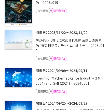
法｜2023a019
女性研究
研究集会I
開催日：2023/11/22～2023/11/22
デジタル化時代に求められる斜面防災の思考
法（防災科学ランチタイムセミナー）｜2023a01
9
女性研究
研究集会I
開催日：2024/09/09～2024/09/11
Forum of Mathematics for Industry (FMfI
2024) and ISMI (2024)｜2024b001
国際研究
研究集会I
開催日：2024/09/25～2024/09/27