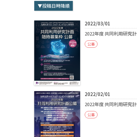
▼投稿日時降順
2022/03/01
2022年度 共同利用研究
公募
2022/02/01
2022年度 共同利用研究
公募