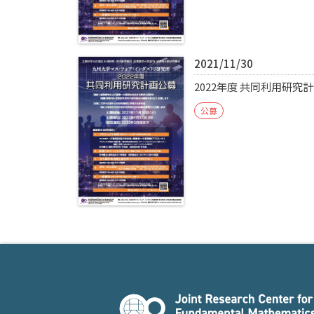
2021/11/30
2022年度 共同利用研究
公募