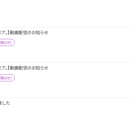
ミア。】動画配信のお知らせ
知らせ）
ミア。】動画配信のお知らせ
知らせ）
しました