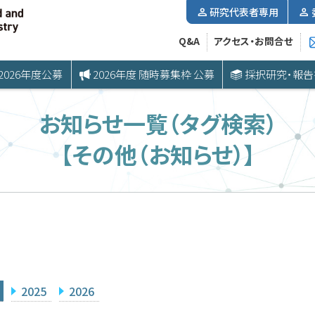
研究代表者専用
Q&A
アクセス・お問合せ
2026年度公募
2026年度 随時募集枠 公募
採択研究・報告
お知らせ一覧（タグ検索）
【その他（お知らせ）】
2025
2026