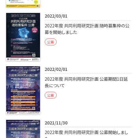
2022/03/01
2022年度 共同利用研究計画 随時募集枠の公
募を開始しました
公募
2022/02/01
2022年度 共同利用研究計画 公募期間1日延
長について
公募
2021/11/30
2022年度 共同利用研究計画 公募開始しまし