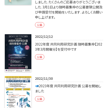
しました. たくさんのご応募ありがとうございま
した. 3月1日より随時募集枠の公募要領公開及
び申請受付を開始をいたします. よろしくお願い
申し上げます。
公募
2022/12/12
2022年度 共同利用研究計画 随時募集枠【202
3年3月開催分】を受付中です
公募
2022/11/30
2023年度 共同利用研究計画 公募を開始し
ました
公募