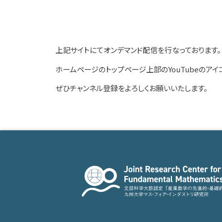
上記サイトにてオンデマンド配信を行なっております。
ホームページのトップページ上部のYouTubeのアイ
ぜひチャンネル登録をよろしくお願いいたします。