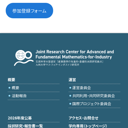
参加登録フォーム
概要
運営
概要
運営委員会
活動報告
共同利用・共同研究委員会
国際プロジェクト委員会
2026年度公募
アクセス・お問合せ
採択研究・報告書一覧
学内専用（トップページ）