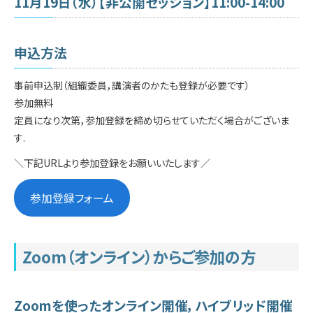
11月19日（水）【非公開セッション】11:00-14:00
申込方法
事前申込制（組織委員，講演者のかたも登録が必要です）
参加無料
定員になり次第，参加登録を締め切らせていただく場合がございま
す.
＼下記URLより参加登録をお願いいたします／
参加登録フォーム
Zoom（オンライン）からご参加の方
Zoomを使ったオンライン開催，ハイブリッド開催