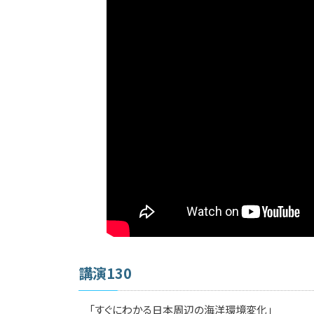
講演130
「すぐにわかる日本周辺の海洋環境変化」