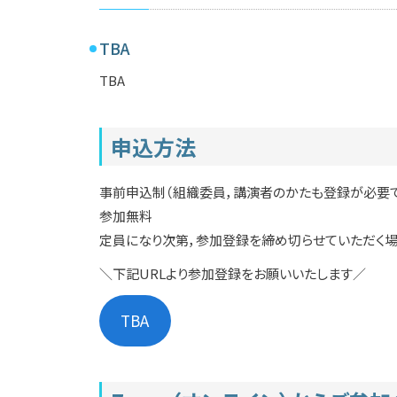
TBA
TBA
申込方法
事前申込制（組織委員，講演者のかたも登録が必要で
参加無料
定員になり次第，参加登録を締め切らせていただく場
＼下記URLより参加登録をお願いいたします／
TBA