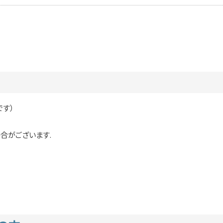
す）
合がございます.