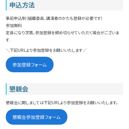
申込方法
事前申込制（組織委員，講演者のかたも登録が必要です）
参加無料
定員になり次第，参加登録を締め切らせていただく場合がございま
す.
＼下記URLより参加登録をお願いいたします／
参加登録フォーム
懇親会
懇親会に関しましては下記URLより参加登録をお願いいたします。
懇親会参加登録フォーム