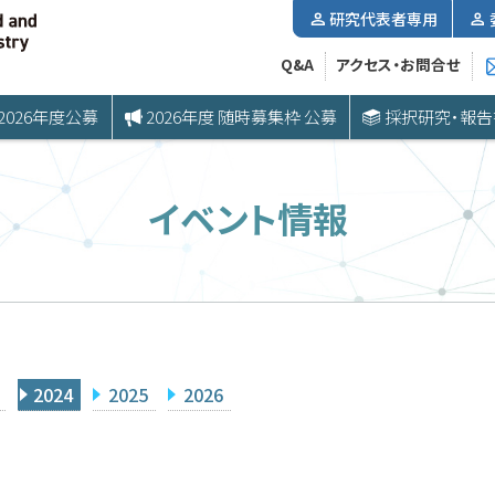
研究代表者専用
Q&A
アクセス・お問合せ
2026年度公募
2026年度 随時募集枠 公募
採択研究・報告
イベント情報
2024
2025
2026