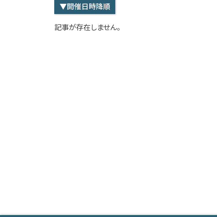
▼開催日時降順
記事が存在しません。