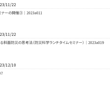
3/11/22
ーの開催③｜2023a011
3/11/22
斜面防災の思考法（防災科学ランチタイムセミナー）｜2023a019
3/12/10
7