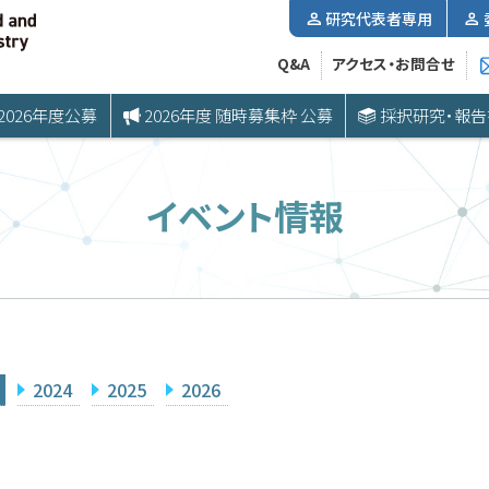
研究代表者専用
Q&A
アクセス・お問合せ
2026年度公募
2026年度 随時募集枠 公募
採択研究・報告
イベント情報
2024
2025
2026