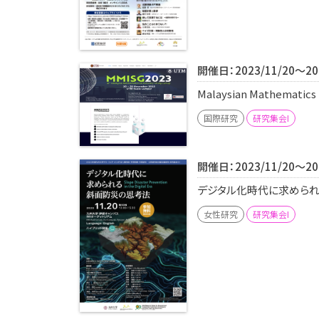
開催日：2023/11/20～202
Malaysian Mathematics 
国際研究
研究集会I
開催日：2023/11/20～202
デジタル化時代に求められる
女性研究
研究集会I