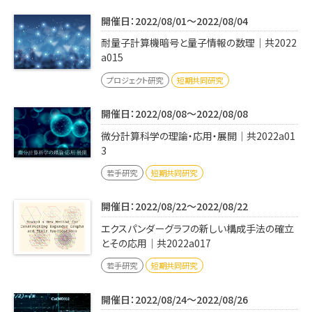
開催日：2022/08/01～2022/08/04
耐量子計算機暗号と量子情報の数理｜共2022
a015
プロジェクト研究
短期共同研究
開催日：2022/08/08～2022/08/08
微分計算科学の理論・応用・展開｜共2022a01
3
若手研究
短期共同研究
開催日：2022/08/22～2022/08/22
エクスパンダーグラフの新しい構成手法の確立
とその応用｜共2022a017
若手研究
短期共同研究
開催日：2022/08/24～2022/08/26