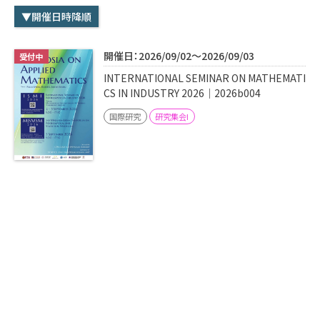
学内専用
検索
▼開催日時降順
English
開催日：2026/09/02～2026/09/03
Q&A
アクセス・お問合せ
INTERNATIONAL SEMINAR ON MATHEMATI
メルマガ
CS IN INDUSTRY 2026｜2026b004
IMI本サイトへ
国際研究
研究集会I