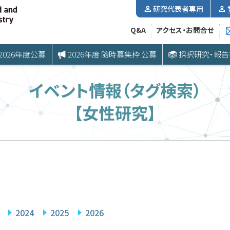
研究代表者専用
Q&A
アクセス・お問合せ
2026年度公募
2026年度 随時募集枠 公募
採択研究・報告
イベント情報（タグ検索）
【女性研究】
2024
2025
2026