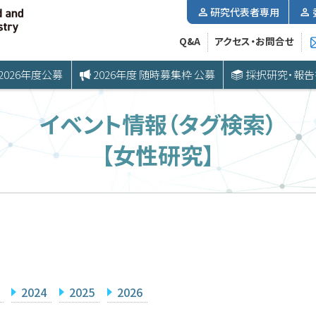
研究代表者専用
Q&A
アクセス・お問合せ
2026年度公募
2026年度 随時募集枠 公募
採択研究・報告
イベント情報（タグ検索）
【女性研究】
2024
2025
2026