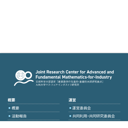
概要
運営
概要
運営委員会
活動報告
共同利用・共同研究委員会
国際プロジェクト委員会