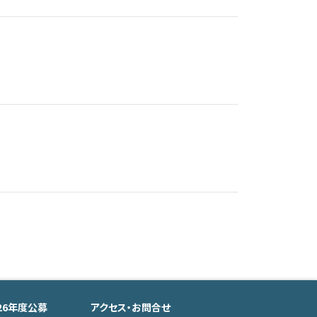
026年度公募
アクセス・お問合せ