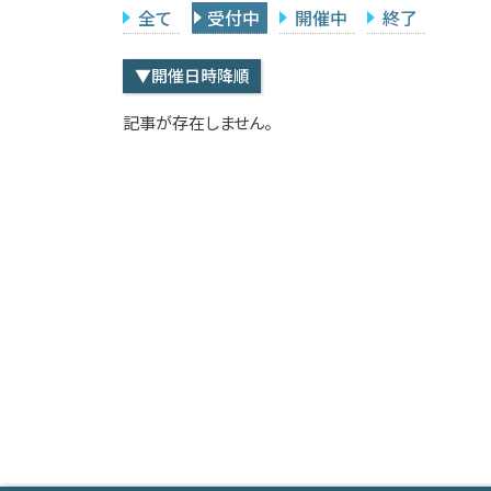
全て
受付中
開催中
終了
▼開催日時降順
記事が存在しません。