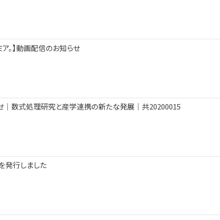
ミア。】動画配信のお知らせ
｜数式処理研究と産学連携の新たな発展｜共20200015
6 を発行しました