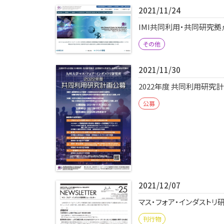
2021/11/24
IMI共同利用・共同研究
その他
2021/11/30
2022年度 共同利用研究
公募
2021/12/07
マス・フォア・インダストリ
刊行物