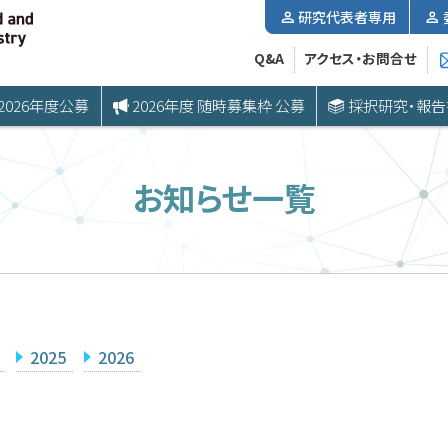
研究代表者専用
Q&A
アクセス・お問合せ
2026年度公募
2026年度 随時募集枠 公募
採択研究・報告
お知らせ一覧
2025
2026