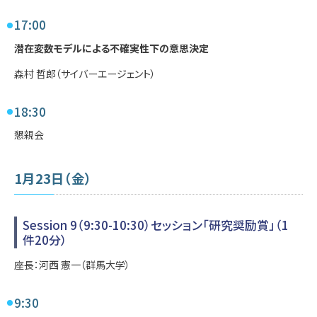
17:00
潜在変数モデルによる不確実性下の意思決定
森村 哲郎（サイバーエージェント）
18:30
懇親会
1月23日（金）
Session 9（9:30-10:30）セッション「研究奨励賞」（1
件20分）
座長：河西 憲一（群馬大学）
9:30