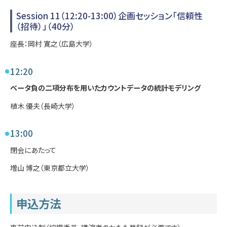
Session 11（12:20-13:00）企画セッション「信頼性
（招待）」（40分）
座長：岡村 寛之（広島大学）
12:20
ベータ負の二項分布を用いたカウントデータの統計モデリング
植木 優夫（長崎大学）
13:00
閉会にあたって
増山 博之（東京都立大学）
申込方法