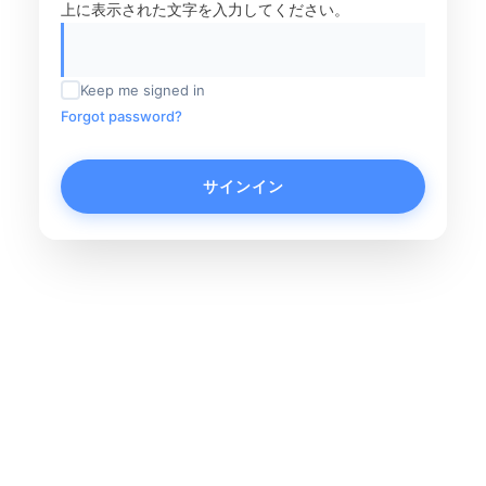
上に表示された文字を入力してください。
Keep me signed in
Forgot password?
サインイン