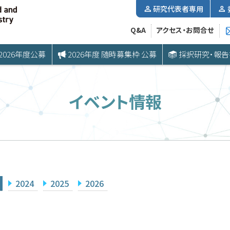
研究代表者専用
Q&A
アクセス・お問合せ
2026年度公募
2026年度 随時募集枠 公募
採択研究・報告
イベント情報
2024
2025
2026