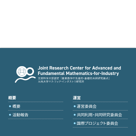
概要
運営
概要
運営委員会
活動報告
共同利用・共同研究委員会
国際プロジェクト委員会