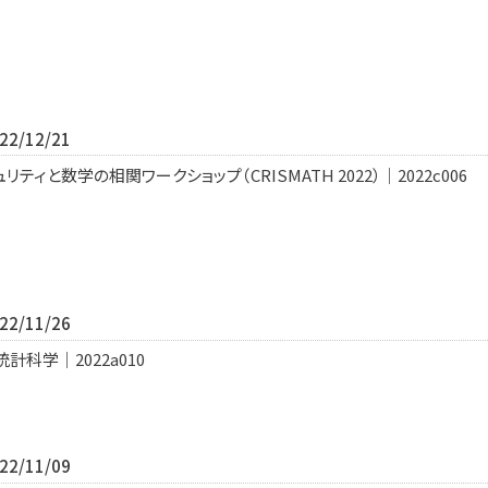
2/12/21
ティと数学の相関ワークショップ（CRISMATH 2022）｜2022c006
2/11/26
科学｜2022a010
2/11/09