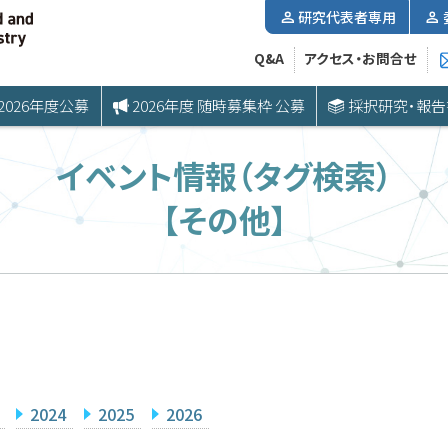
研究代表者専用
Q&A
アクセス・お問合せ
2026年度公募
2026年度 随時募集枠 公募
採択研究・報告
イベント情報（タグ検索）
【その他】
2024
2025
2026