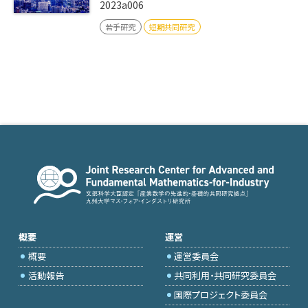
2023a006
若手研究
短期共同研究
概要
運営
概要
運営委員会
活動報告
共同利用・共同研究委員会
国際プロジェクト委員会