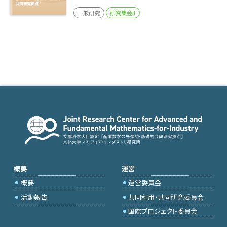
一般研究
研究集会II
概要
運営
概要
運営委員会
活動報告
共同利用・共同研究委員会
国際プロジェクト委員会