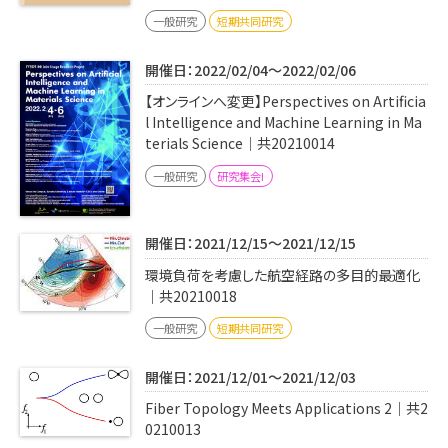
一般研究
短期共同研究
開催日：2022/02/04～2022/02/06
【オンラインへ変更】Perspectives on Artificia
l Intelligence and Machine Learning in Ma
terials Science｜共20210014
一般研究
研究集会I
開催日：2021/12/15～2021/12/15
環境負荷を考慮した航空経路の多⽬的最適化
｜共20210018
一般研究
短期共同研究
開催日：2021/12/01～2021/12/03
Fiber Topology Meets Applications 2｜共2
0210013