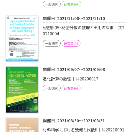
一般研究
研究集会II
開催日：2021/11/08～2021/11/10
秘密計算・秘密分散の数理と実用の探求｜共2
0210004
一般研究
研究集会I
開催日：2021/09/07～2021/09/08
進化計算の数理｜共20200017
一般研究
研究集会I
開催日：2021/08/30～2021/08/31
材料科学における幾何と代数II｜共20210001