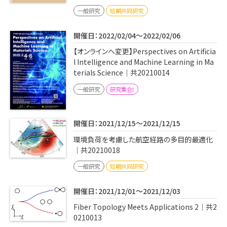
一般研究
短期共同研究
開催日：2022/02/04～2022/02/06
【オンラインへ変更】Perspectives on Artificia
l Intelligence and Machine Learning in Ma
terials Science｜共20210014
一般研究
研究集会I
開催日：2021/12/15～2021/12/15
環境負荷を考慮した航空経路の多⽬的最適化
｜共20210018
一般研究
短期共同研究
開催日：2021/12/01～2021/12/03
Fiber Topology Meets Applications 2｜共2
0210013