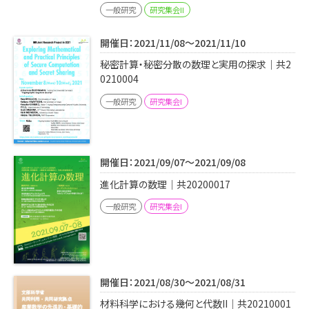
一般研究
研究集会II
開催日：2021/11/08～2021/11/10
秘密計算・秘密分散の数理と実用の探求｜共2
0210004
一般研究
研究集会I
開催日：2021/09/07～2021/09/08
進化計算の数理｜共20200017
一般研究
研究集会I
開催日：2021/08/30～2021/08/31
材料科学における幾何と代数II｜共20210001