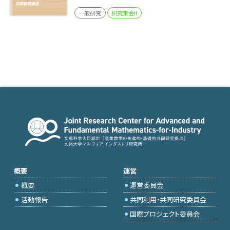
一般研究
研究集会II
概要
運営
概要
運営委員会
活動報告
共同利用・共同研究委員会
国際プロジェクト委員会