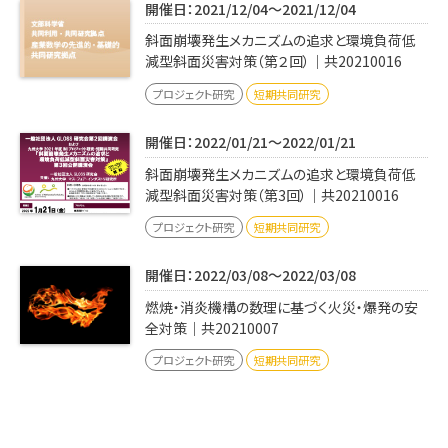
開催日：2021/12/04～2021/12/04
斜面崩壊発生メカニズムの追求と環境負荷低
減型斜面災害対策（第２回）｜共20210016
プロジェクト研究
短期共同研究
開催日：2022/01/21～2022/01/21
斜面崩壊発生メカニズムの追求と環境負荷低
減型斜面災害対策（第3回）｜共20210016
プロジェクト研究
短期共同研究
開催日：2022/03/08～2022/03/08
燃焼・消炎機構の数理に基づく火災・爆発の安
全対策｜共20210007
プロジェクト研究
短期共同研究