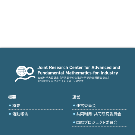
概要
運営
概要
運営委員会
活動報告
共同利用・共同研究委員会
国際プロジェクト委員会